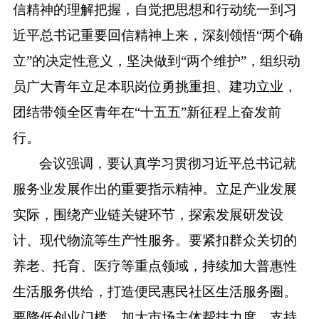
信精神的理解把握，自觉把思想和行动统一到习
近平总书记重要回信精神上来，深刻领悟
“两个确
立”的决定性意义，坚决做到“两个维护”，组织动
员广大青年立足本职岗位勇挑重担、建功立业，
团结带领全区青年在“十五五”新征程上奋发前
行。
会议强调，要认真学习贯彻习近平总书记就
服务业发展作出的重要指示精神。立足产业发展
实际，围绕产业链关键环节，探索发展研发设
计、现代物流等生产性服务。要紧扣群众关切的
养老、托育、医疗等重点领域，持续加大普惠性
生活服务供给，打造便民惠民社区生活服务圈。
要降低创业门槛，加大市场主体帮扶力度，支持