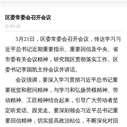
区委常委会召开会议
05-22
5月21日，区委常委会召开会议，传达学习习
近平总书记近期重要指示、重要回信及中央、省
市委有关会议精神，研究我区贯彻落实工作。区
委书记李国凯主持会议并讲话。
会议强调，要深入学习贯彻习近平总书记重
要祝贺和慰问精神，与学习和弘扬劳模精神、劳
动精神、工匠精神结合起来，引导广大劳动者坚
定听党话、跟党走。要深刻领会习近平总书记重
要回信精神，切实提高政治站位，不断深化对回