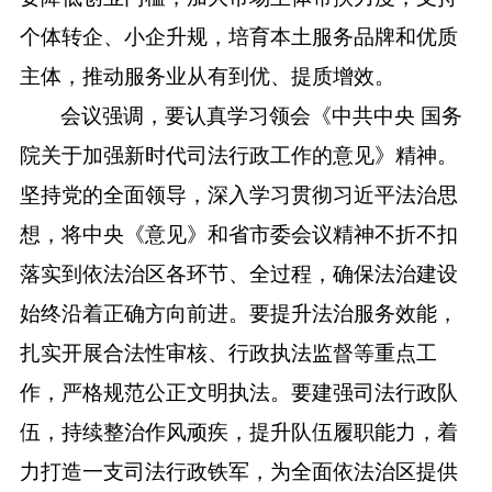
个体转企、小企升规，培育本土服务品牌和优质
主体，推动服务业从有到优、提质增效。
会议强调，要认真学习领会
《中共中央
国务
院
关于加强新时代司法行政工作的意见》精神。
坚持党的全面领导，深入学习贯彻习近平法治思
想，将中央《意见》和省市委会议精神不折不扣
落实到依法治区各环节、全过程，确保法治建设
始终沿着正确方向前进。要提升法治服务效能，
扎实开展合法性审核、行政执法监督等重点工
作，严格规范公正文明执法。要建强司法行政队
伍，持续整治作风顽疾，提升队伍履职能力，着
力打造一支司法行政铁军，为全面依法治区提供