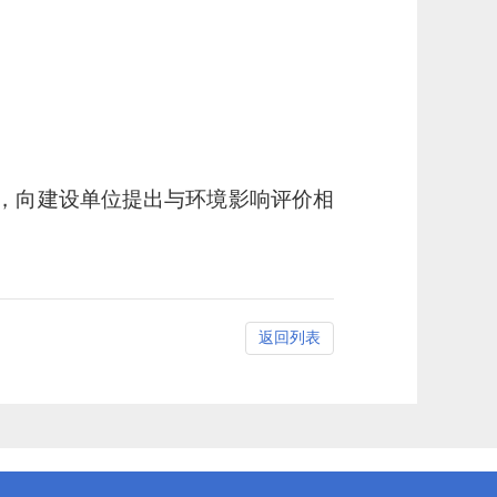
，
向建设单位提出与环境影响评价相
返回列表