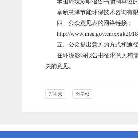
承担环境影响报告书编制单位
阜新慧泽节能环保技术咨询有
四、公众意见表的网络链接：
http://www.mee.gov.cn/xxgk201
五、公众提出意见的方式和途
在环境影响报告书征求意见稿
关的意见。
打印
分享