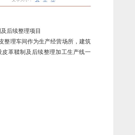
制及后续整理项目
皮整理车间作为生产经营场所，
建筑
建设皮革鞣制及后续整理加工生产线一