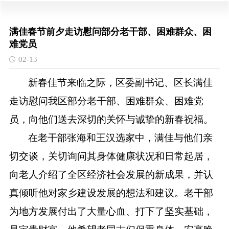
满佳春节前夕走访慰问部分老干部、困难群众、困
难党员
02-13
新春佳节来临之际，区委副书记、区长满佳
走访慰问我区部分老干部、困难群众、困难党
员，向他们送去深切的关怀与诚挚的新春祝福。
在老干部张海和王汉选家中，满佳与他们亲
切交谈，关切询问其身体健康状况和日常起居，
向老人介绍了全区经济社会发展的新成果，并认
真倾听他对家乡建设发展的想法和建议。老干部
为地方发展付出了大量心血、打下了坚实基础，