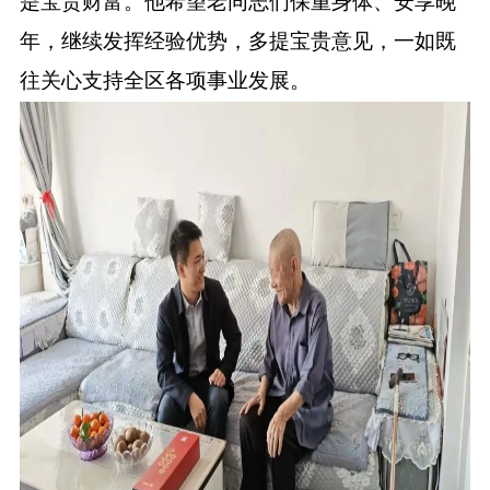
是宝贵财富。他希望老同志们保重身体、安享晚
年，继续发挥经验优势，多提宝贵意见，一如既
往关心支持全区各项事业发展。