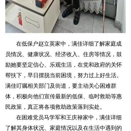
在低保户赵立英家中，满佳详细了解家庭成
员情况、健康状况、经济收入、住房等情况，鼓
励她要坚定信心、乐观生活，在党和政府的关怀
帮扶下，早日摆脱当前困境，努力过上好生活。
满佳叮嘱相关部门及街道，要主动关心困难群
体，积极向他们宣传最新的低保、临时救助等惠
民政策，真正将各项救助政策落到实处。
在困难党员马学军和王庆禄家中，满佳详细
了解其身体状况、家庭情况以及在生活中遇到的