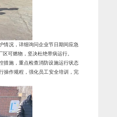
护情况，详细询问企业节日期间应急
厂区可燃物，坚决杜绝带病运行。
控措施，重点检查消防设施运行状态
行操作规程，强化员工安全培训，完