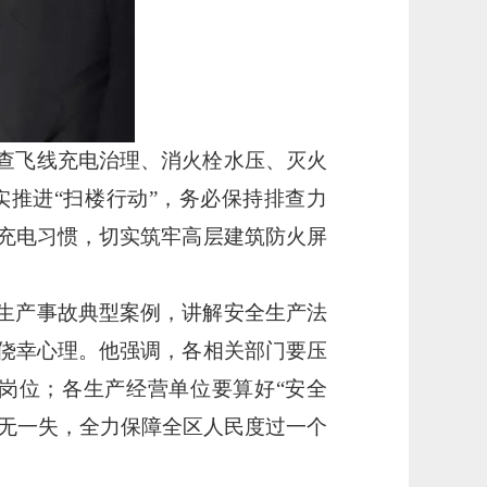
查飞线充电治理、消火栓水压、灭火
实推进“扫楼行动”，务必保持排查力
充电习惯，切实筑牢高层建筑防火屏
生产事故典型案例，讲解安全生产法
侥幸心理。他强调，各相关部门要压
岗位；各生产经营单位要算好
“安全
万无一失，全力保障全区人民度过一个