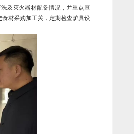
清洗及灭火器材配备情况，并重点查
严把食材采购加工关，定期检查炉具设