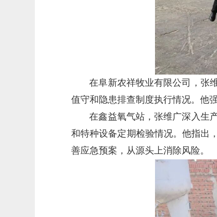
在阜新农祥牧业有限公司，张
值守和隐患排查制度执行情况。他
在鑫益氧气站，张维广深入生
和特种设备定期检验情况。他指出
善应急预案，从源头上消除风险。