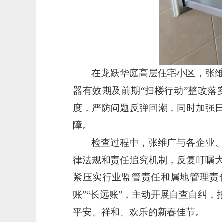
在龙跃华庭高层住宅小区，张
器有效期及前期
“扫楼行动”整改
度，严防问题反弹回潮，同时加强
障。
检查过程中，张维广与各企业
律法规和责任追究机制，反复叮嘱
紧压实行业监管责任和属地管理责
账”“长远账”，主动开展自查自纠
平安、祥和、欢乐的新春佳节。