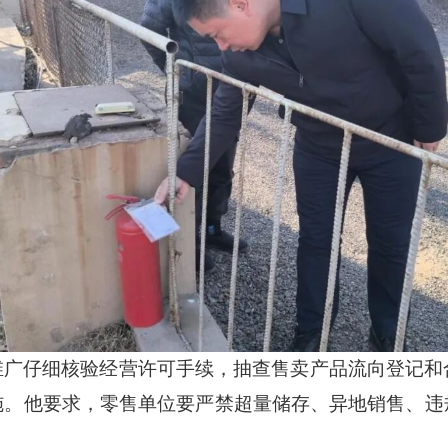
维广仔细核验经营许可手续，抽查售卖产品流向登记和
施。他要求，零售单位要严禁超量储存、异地销售、违