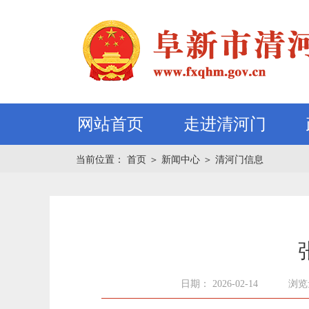
网站首页
走进清河门
当前位置：
首页
＞
新闻中心
＞
清河门信息
日期： 2026-02-14
浏览