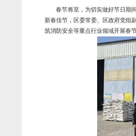
春节将至，为切实做好节日期
新春佳节，区委常委、区政府党组
筑消防安全等重点行业领域开展春