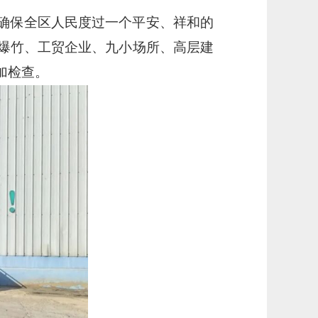
确保全区人民度过一个平安、祥和的
爆竹、工贸企业、九小场所、高层建
加检查。