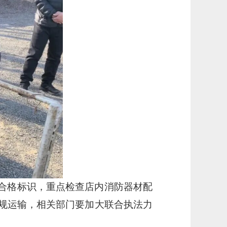
合格标识，重点检查店内消防器材配
规运输，相关部门要加大联合执法力