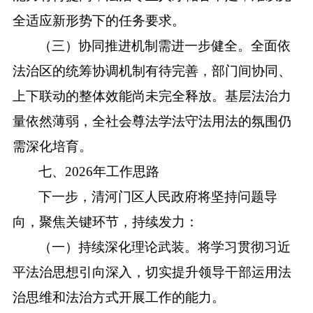
全适应新形势下的任务要求。
（三）协同推进机制需进一步健全。全面依
法治区的统筹协调机制有待完善，部门间协同、
上下联动的整体效能尚未完全释放。基层法治力
量依然薄弱，全社会尊法学法守法用法的氛围仍
需深化培育。
七、
2026年工作思路
下一步，清河门区人民政府将坚持问题导
向，聚焦关键环节，持续发力：
（一）持续深化理论武装。将学习贯彻习近
平法治思想引向深入，切实提升领导干部运用法
治思维和法治方式开展工作的能力。