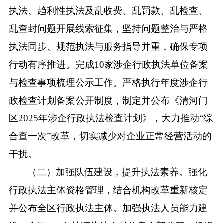
执法、趋利性执法及乱收费、乱罚款、乱检查、
乱查封问题开展线索征集，坚持问题整治与严格
执法同步、规范执法与服务指导并重，确保专项
行动有序推进。完成
10家涉企行政执法单位备案
与检查事项梳理公示工作。严格执行年度涉企行
政检查计划备案公开制度，制定并公布《清河门
区2025年涉企行政执法检查计划》，大力推动“综
合查一次”改革，切实减少对企业正常经营活动的
干扰。
（二）加强队伍建设，提升执法素养。强化
行政执法主体资格管理，结合机构改革重新核定
并公布全区行政执法主体。加强执法人员能力建