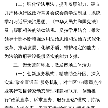
（二）强化学法用法，提升履职能力。建立
并严格执行区政府常务会议会前学法制度，系统
学习习近平法治思想、《中华人民共和国宪法》
及与履职相关的法律法规。坚持学用结合，推动
领导干部不断增强运用法治思维和法治方式深化
改革、推动发展、化解矛盾、维护稳定的能力，
为法治政府建设提供坚实的能力支撑。
三、聚焦营商环境，激发市场主体活力
（一）创新服务模式，精准助企纾困。深入
实施
“政企直通车”服务机制，对全区164家重点企
业实行项目管家动态管理和建档联系。创新推
行“政策直享、诉求直办、服务直达”模式，持续