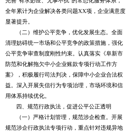
完善“有求必应、无事不扰”的常态化服务体系，
全年累计为企业解决各类问题XX项，企业满意度
显著提升。
（二）维护公平竞争，优化发展生态。全面
清理妨碍统一市场和公平竞争的政策措施，强化
公平竞争审查制度刚性约束。认真落实《阜新市
防范和化解拖欠中小企业账款专项行动工作方
案》，积极履行司法判决，保障中小企业合法权
益。深入开展失信行为专项治理，市场环境和信
用体系持续优化。
四、规范行政执法，促进公平公正透明
（一）严格计划管理，规范涉企检查。
开展
规范涉企行政执法专项行动，
重点针对违规异地