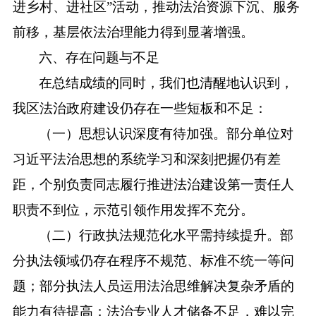
进乡村、进社区”活动，推动法治资源下沉、服务
前移，基层依法治理能力得到显著增强。
六、存在问题与不足
在总结成绩的同时，我们也清醒地认识到，
我区法治政府建设仍存在一些短板和不足：
（一）思想认识深度有待加强。部分单位对
习近平法治思想的系统学习和深刻把握仍有差
距，个别负责同志履行推进法治建设第一责任人
职责不到位，示范引领作用发挥不充分。
（二）行政执法规范化水平需持续提升。部
分执法领域仍存在程序不规范、标准不统一等问
题；部分执法人员运用法治思维解决复杂矛盾的
能力有待提高；法治专业人才储备不足，难以完