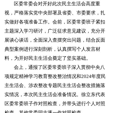
区委常委会对开好此次民主生活会高度重
视，严格落实党中央部署及省委、市委要求，扎
实做好各项准备工作。会前，区委常委班子紧扣
主题深入学习研讨，广泛征求意见建议，充分开
展谈心谈话，全面深入查摆突出问题，结合反面
典型案例进行深刻剖析，认真撰写个人发言材
料，为开好民主生活会奠定了坚实基础。
会上，通报了区委常委班子深入贯彻中央八
项规定精神学习教育整改整治情况和
2024年度民
主生活会、涉农整改专题民主生活会整改措施落
实情况，本次民主生活会准备情况。徐立东代表
区委常委班子作对照检查，并带头进行个人对照
检查，其他常委同志逐一作对照检查。