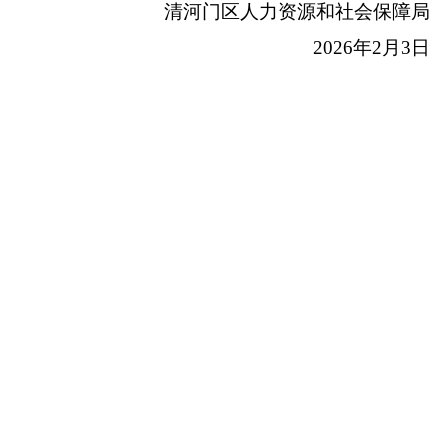
清河门区人力资源和社会保障局
2026年2月3日