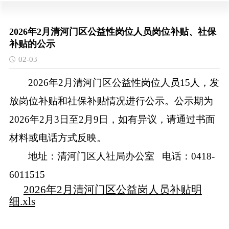
2026年2月清河门区公益性岗位人员岗位补贴、社保
补贴的公示
02-03
2026年2月清河门区公益性岗位人员15人，发
放岗位补贴和社保补贴情况进行公示。公示期为
2026年2月3日至2月9日，如有异议，请通过书面
材料或电话方式反映。
地址：清河门区人社局办公室
电话：0418-
6011515
2026年2月清河门区公益岗人员补贴明
细.xls