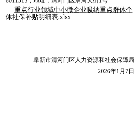
6011515
，
地址：清河门区清河大街
1号
重点行业领域中小微企业吸纳重点群体个
体社保补贴明细表.xlsx
阜新市清河门区人力资源和社会保障局
2026年1月7日