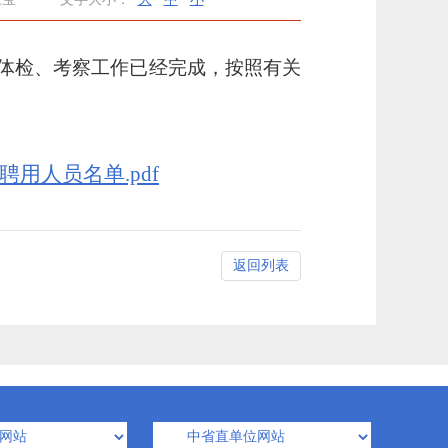
体检、考察工作已经完成，按照有关
用人员名单.pdf
返回列表