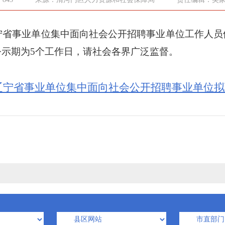
宁省事业单位集中面向社会公开招聘事业单位工作人员
公示期为
5个工作日，请社会各界广泛监督。
辽宁省事业单位集中面向社会公开招聘事业单位拟聘