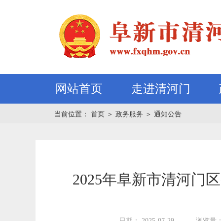
网站首页
走进清河门
当前位置：
首页
＞
政务服务
＞
通知公告
2025年阜新市清河
日期： 2025-07-29
浏览量：