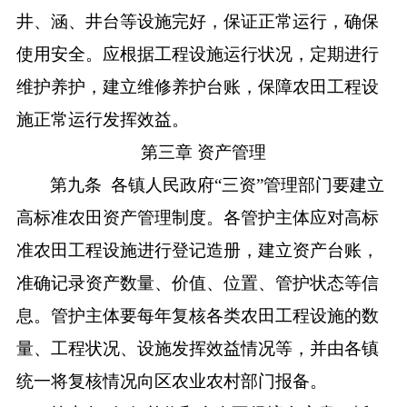
井、涵、井台等设施完好，保证正常运行，确保
使用安全。应根据工程设施运行状况，定期进行
维护养护，建立维修养护台账，保障农田工程设
施正常运行发挥效益。
第三章
资产管理
第九条
各镇人民政府
“三资”管理部门要建立
高标准农田资产管理制度。
各管护主体应对高标
准农田工程设施进行登记造册，建立资产台账，
准确记录资产数量、价值、位置、管护状态等信
息。
管护主体要每年复核各类农田工程设施的数
量、工程状况、设施发挥效益情况等，并由各镇
统一将复核情况向区农业农村部门报备。