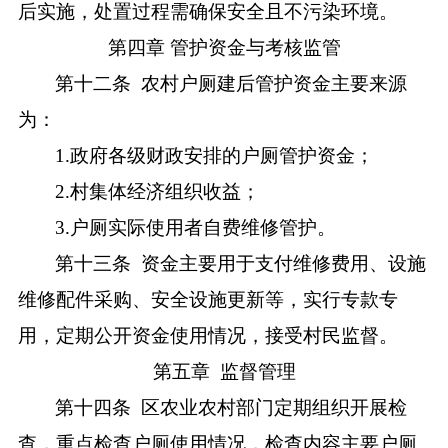
后实施，处置过程需确保安全且不污染环境。
第四章
管护资金与考核监管
第十二条
农村户厕建后管护资金主要来源
为：
1.政府各级财政安排的户厕管护资金；
2.村集体经济组织收益；
3.户厕实际使用者自费维修管护。
第十三条
资金主要用于支付维修费用、设施
维修配件采购、安全设施更新等，实行专款专
用，定期公开资金使用情况，接受村民监督。
第五章
监督管理
第十四条
区农业农村部门定期组织开展检
查，重点检查户厕使用情况，检查内容主要户厕