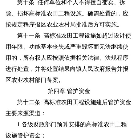
第十条
任何单位和个人不得擅自变卖、拆
除、损坏高标准农田工程设施。确需处置的，应
按规定程序报区农业农村局批准后方可实施。
第十一条
高标准农田工程设施如超过设计使
用年限、功能基本丧失或严重毁坏而无法继续使
用的，所有权人应按照依据相关法律、法规程序
进行处置，并将处置结果向镇人民政府报告并报
区农业农村部门备案。
第四章
管护资金
第十二条
高标准农田工程设施建后管护资金
主要来源渠道：
1.各级财政部门预算安排的高标准农田工程
设施管护资金；