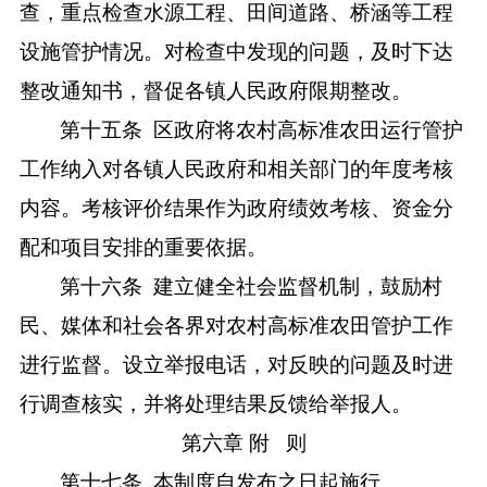
查，重点检查水源工程、田间道路、桥涵等工程
设施管护情况。对检查中发现的问题，及时下达
整改通知书，督促各镇人民政府限期整改。
第十五条
区政府将农村高标准农田运行管护
工作纳入对各镇人民政府和相关部门的年度考核
内容。考核评价结果作为政府绩效考核、资金分
配和项目安排的重要依据。
第十六条
建立健全社会监督机制，鼓励村
民、媒体和社会各界对农村高标准农田管护工作
进行监督。设立举报电话，对反映的问题及时进
行调查核实，并将处理结果反馈给举报人。
第六章
附
则
第十七条
本制度自发布之日起施行。