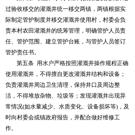
过验收移交的灌溉井统一移交两镇，两镇根据实
际制定管护制度并移交灌溉井使用村，村委会负
责本村农田灌溉井的统筹管理，明确管护人员责
任、管护范围、建立管护台账，与管护人员签订
管护责任书。
第五条
用水户严格按照灌溉井操作规程正确
使用灌溉井，不得擅自更改灌溉井结构和设备；
负责灌溉井周边卫生清理，保持井口及周边整
洁，不得堆放杂物、垃圾等；发现灌溉井出现异
常情况
(如水量减少、水质变化、设备损坏等)，及
时向村委会或镇政府报告，并配合做好维修工
作。