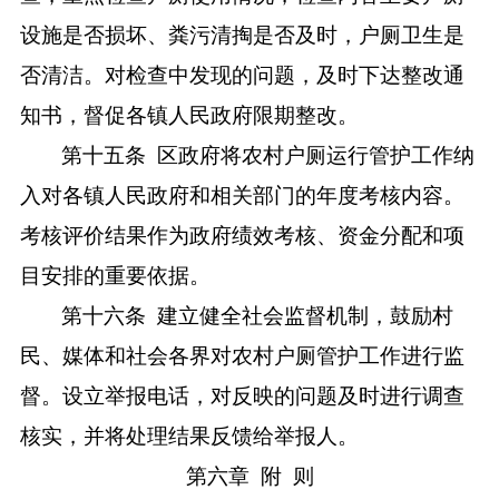
设施是否损坏、粪污清掏是否及时，户厕卫生是
否清洁。对检查中发现的问题，及时下达整改通
知书，督促各镇人民政府限期整改。
第十五条
区政府将农村户厕运行管护工作纳
入对各镇人民政府和相关部门的年度考核内容。
考核评价结果作为政府绩效考核、资金分配和项
目安排的重要依据。
第十六条
建立健全社会监督机制，鼓励村
民、媒体和社会各界对农村户厕管护工作进行监
督。设立举报电话，对反映的问题及时进行调查
核实，并将处理结果反馈给举报人。
第六章
附
则