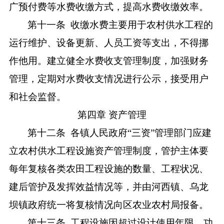
广预付费等水费收缴方式，提高水费收缴效率。
第十一条
收缴水费主要用于农村供水工程的
运行维护、设备更新、人员工资等支出，不得挪
作他用。建立健全水费收支管理制度，加强财务
管理，定期对水费收支情况进行公示，接受用户
和社会监督。
第四章
资产管理
第十二条
各镇人民政府
“三资”管理部门应建
立农村供水工程设施资产管理制度，管护主体要
每年复核各类农田工程设施的数量、工程状况、
建后管护及发挥效益情况等，并由河西镇、乌龙
坝镇政府统一将复核情况向区农业农村局报备。
第十三条
工程设施因超过设计使用年限、功