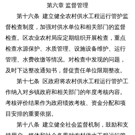
第六章
监督管理
第十六条
建立健全农村供水工程运行管护监
督检查制度，加强对供水单位和相关部门的监督
检查。区农业农村局应定期组织开展检查，重点
检查水源保护、水质管理、设施设备维护、运行
管理、水费收缴等情况。对检查中发现的问题，
及时下达整改通知书，督促责任单位限期整改。
第十七条
区政府将农村供水工程运行管护工
作纳入对乡镇政府和相关部门的年度考核内容。
考核评价结果作为政府绩效考核、资金分配和项
目安排的重要依据。
第十八条
建立健全社会监督机制，鼓励和支