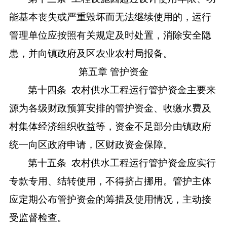
能基本丧失或严重毁坏而无法继续使用的，运行
管理单位应按照有关规定及时处置，消除安全隐
患，并向镇政府及区农业农村局报备。
第五章
管护资金
第十四条
农村供水工程运行管护资金主要来
源为各级财政预算安排的管护资金、收缴水费及
村集体经济组织收益等，资金不足部分由镇政府
统一向区政府申请，区财政资金保障。
第十五条
农村供水工程运行管护资金应实行
专款专用、结转使用，不得挤占挪用。管护主体
应定期公布管护资金的筹措及使用情况，主动接
受监督检查。