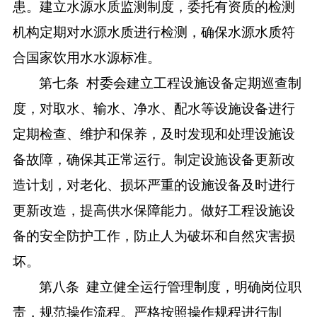
患。建立水源水质监测制度，委托有资质的检测
机构定期对水源水质进行检测，确保水源水质符
合国家饮用水水源标准。
第七条
村委会建立工程设施设备定期巡查制
度，对取水、输水、净水、配水等设施设备进行
定期检查、维护和保养，及时发现和处理设施设
备故障，确保其正常运行。制定设施设备更新改
造计划，对老化、损坏严重的设施设备及时进行
更新改造，提高供水保障能力。做好工程设施设
备的安全防护工作，防止人为破坏和自然灾害损
坏。
第八条
建立健全运行管理制度，明确岗位职
责，规范操作流程。严格按照操作规程进行制