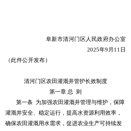
阜新市清河门区人民政府办公室
2025年9月11日
（此件公开发布）
清河门
区农田灌溉井管护
长效制度
第一章
总
则
第一条
为加强农田灌溉井管理与维护，保障
灌溉井安全、稳定运行，提高水资源利用效率，
确保农田灌溉用水需求，促进农业生产可持续发