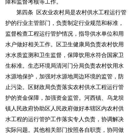
障和监督考核等工作。
第四条
区农业农村局是农村供水工程运行管
护的行业主管部门，负责制定行业规范和标准，
监督检查工程运行管护情况，指导供水单位和用
水户做好相关工作。区卫生健康局负责农村饮用
水水质监测和卫生监督，保障饮用水符合国家卫
生标准。生态环境局清河门分局负责农村饮用水
水源地保护，加强对水源地周边环境的监管，防
止污染。区财政局负责落实农村供水工程运行管
护的资金保障，加强资金监管。河西镇、乌龙坝
镇人民政府协助区人民政府做好本辖区内农村供
水工程的运行管护工作落实专人负责，协调解决
实际问题。其他相关部门按照各自职责，协同做