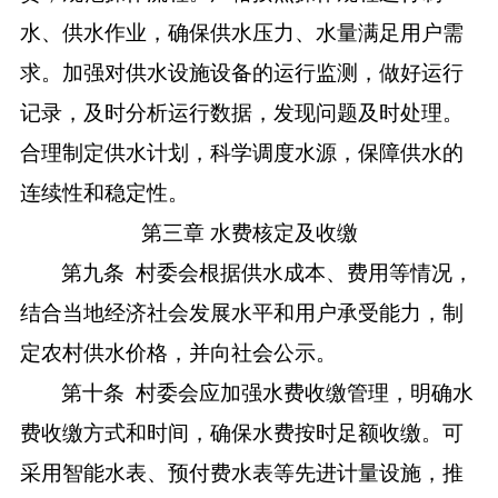
水、供水作业，确保供水压力、水量满足用户需
求。加强对供水设施设备的运行监测，做好运行
记录，及时分析运行数据，发现问题及时处理。
合理制定供水计划，科学调度水源，保障供水的
连续性和稳定性。
第三章
水费核定及收缴
第九条
村委会根据供水成本、费用等情况，
结合当地经济社会发展水平和用户承受能力，制
定农村供水价格，并向社会公示。
第十条
村委会应加强水费收缴管理，明确水
费收缴方式和时间，确保水费按时足额收缴。可
采用智能水表、预付费水表等先进计量设施，推