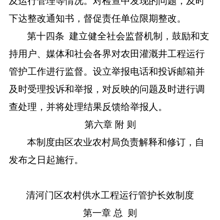
及运行管理等情况。对检查中发现的问题，及时
下达整改通知书，督促责任单位限期整改。
第十四条
建立健全社会监督机制，鼓励和支
持用户、媒体和社会各界对农田灌溉井工程运行
管护工作进行监督。设立举报电话和投诉邮箱并
及时受理投诉和举报，对反映的问题及时进行调
查处理，并将处理结果反馈给举报人。
第六章
附 则
本制度由区农业农村局负责解释和修订，自
发布之日起施行。
清河门区农村供水工程运行管护长效制度
第一章
总
则