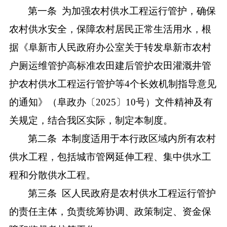
第一条
为加强农村供水工程运行管护，确保
农村供水安全，保障农村居民正常生活用水，根
据《
阜新市人民政府办公室关于转发阜新市农村
户厕运维管护高标准农田建后管护农田灌溉井管
护农村供水工程运行管护等
4个长效机制指导意见
的通知
》（阜政办〔
2025〕10号）文件精神及有
关规定，结合我区实际，制定本制度。
第二条
本制度适用于本行政区域内所有农村
供水工程，包括城市管网延伸工程、集中供水工
程和分散供水工程。
第三条
区人民政府是农村供水工程运行管护
的责任主体，负责统筹协调、政策制定、资金保