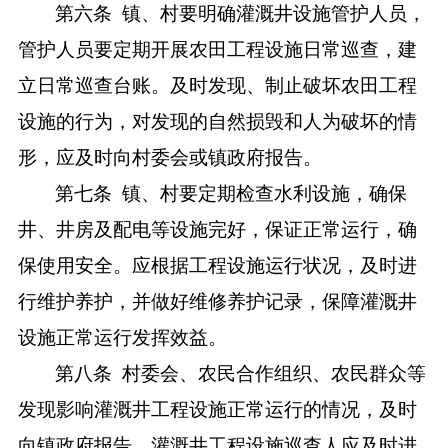
第六条
镇、村要明确灌溉井设施管护人员，
管护人员要定期开展农田工程设施日常巡查，建
立日常巡查台账。及时发现、制止破坏农田工程
设施的行为，对发现的自然损毁和人为破坏的情
形，应及时向村委会或镇政府报告。
第七条
镇、村要定期检查水利设施，确保
井、井房及配电等设施完好，保证正常运行，确
保使用安全。应根据工程设施运行状况，及时进
行维护养护，并做好维修养护记录，保障灌溉井
设施正常运行发挥效益。
第八条
村委会、农民合作组织、农民群众等
发现影响灌溉井工程设施正常运行的情况，及时
向镇政府报告，灌溉井工程设施巡查人应及时进