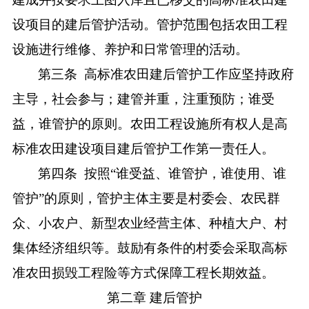
设项目的建后管护活动。管护范围包括
农田工程
设施进行维修、养护和日常管理的活动。
第三条
高标准农田建后管护工作
应坚持政府
主导，社会参与；建管并重，注重预防；谁受
益，谁管护的原则。农田工程设施所有权人是高
标准农田建设项目建后管护工作第一责任人。
第四条
按照
“谁受益、谁管护，谁使用、谁
管护”的原则，管护主体主要是村委会、农民群
众、小农户、新型农业经营主体、种植大户、村
集体经济组织等。鼓励有条件的村委会采取高标
准农田损毁工程险等方式保障工程长期效益。
第二章
建后管护