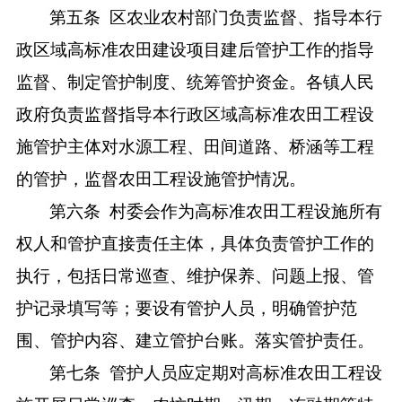
第
五
条
区农业农村部门负责监督、指导本行
政区域高标准农田建设项目建后管护工作的指导
监督、制定管护制度、统筹管护资金。各镇人民
政府负责监督指导本行政区域高标准农田工程设
施管护主体对水源工程、田间道路、桥涵等工程
的管护，监督农田工程设施管护情况。
第六条
村委会作为高标准农田工程设施所有
权人和管护直接责任主体，具体负责管护工作的
执行，包括日常巡查、维护保养、问题上报、管
护记录填写等；要设有管护人员，明确管护范
围、管护内容、建立管护台账。落实管护责任。
第七条
管护人员应定期对高标准农田工程设