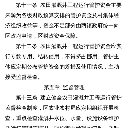
第十一条
农田灌溉井工程运行管护资金主要
来源为各级财政预算安排的管护资金及村集体经
济组织收益等，资金不足部分由两镇政府统一向
区政府申请，区财政资金保障。
第十二条
农田灌溉井工程运行管护资金应实
行专款专用、结转使用，不得挤占挪用。管护主
体应定期公布管护资金的筹措及使用情况，主动
接受监督检查。
第五章
监督管理
第十三条
建立健全农田灌溉井工程运行管护
监督检查制度，区农业农村局应定期组织开展检
查，重点检查灌溉井水位、水量、设施设备维护