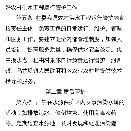
好农村供水工程运行管护工作。
第五条
村委会是农村供水工程运行管护的直
接责任主体，负责工程的日常运行、维护、管理
和服务工作。要建立健全内部管理制度，加强人
员培训，提高服务质量，确保供水安全稳定。集
中接水点工程由村集体自行负责运行管护，河西
镇、乌龙坝镇人民政府和区农业农村局提供技术
指导和服务。
第二章
建后管护
第六条
严禁在水源保护区内从事污染水源的
活动，如排放污水、倾倒垃圾、使用高毒农药
等。定期巡查水源地，及时发现和处理污染隐