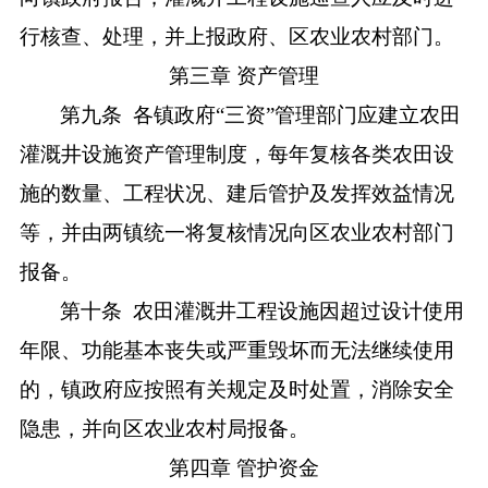
行核查、处理，并上报政府、区农业农村部门。
第三章
资产管理
第九条
各镇政府
“三资”管理部门应建立农田
灌溉井设施资产管理制度，每年复核各类农田设
施的数量、工程状况、建后管护及发挥效益情况
等，并由两镇统一将复核情况向区农业农村部门
报备。
第十条
农田灌溉井工程设施因超过设计使用
年限、功能基本丧失或严重毁坏而无法继续使用
的，镇政府应按照有关规定及时处置，消除安全
隐患，并向区农业农村局报备。
第四章
管护资金