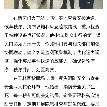
在清河门火车站，满佳实地查看安检通道、
候车秩序、消防设施和应急疏散路线，重点检查
了特种设备运行状况。他指出
,群众出行的第一道
关口必须万无一失，铁路部门要与相关部门加强
协同联动，健全客流监测预警机制，优化运力调
度，强化突发事件快速响应能力，确保运输有
序、秩序井然、处置高效。
在天林百货商场，满佳聚焦消防安全与食品
安全两大核心环节。他指出，消防安全关乎生
死，每一秒都可能决定结局。企业要严格落实消
防责任制，定期开展隐患排查与逃生演练。要加