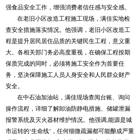
强食品安全工作，增强消费者信任感与安全感。
在老旧小区改造工程施工现场，满佳实地检
查安全措施落实情况。他强调，老旧小区改造工
程是提升居民居住品质的关键民生工程，意义重
大。各相关部门务必高度重视，在确保工程按期
保质完成的同时，必须将施工安全作为首要任
务，坚决保障施工人员人身安全和人民群众财产
安全。
在中石油加油站，满佳现场查阅台账、询问
操作流程，详细了解卸油防静电措施、储罐泄漏
报警系统及灭火器材维护情况。他强调
,能源是城
市运转的‘生命线’，任何细微疏漏都可能酿成严重