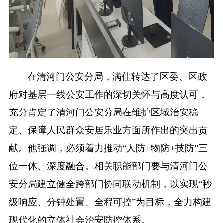
在清河门公安分局，满佳转达了区委、区政
府对基层一线公安工作的深切关怀与高度认可，
充分肯定了清河门公安分局在维护区域治安稳
定、保障人民群众安居乐业方面所作出的突出贡
献。他强调，必须着力推动
“人防+物防+技防”三
位一体、深度融合。相关职能部门要与清河门公
安分局建立健全跨部门协同联动机制，以实现“秒
级响应、分钟处置、全程可控”为目标，全力构建
现代化的立体社会治安防控体系。