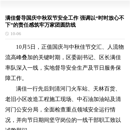
满佳督导国庆中秋双节安全工作 强调以“时时放心不
下”的责任感筑牢万家团圆防线
10-06
10月5日，正值国庆与中秋佳节交汇、人流物
流高峰叠加的关键时期，区委副书记、区长满佳
率队深入一线，实地督导安全生产及节日服务保
障工作。
满佳一行先后到清河门火车站、天林百货、
老旧小区改造工程施工现场、中石油加油站及清
河门公安分局，全面检查重点领域安全运行情
况，并向节日期间坚守岗位的一线干部职工致以