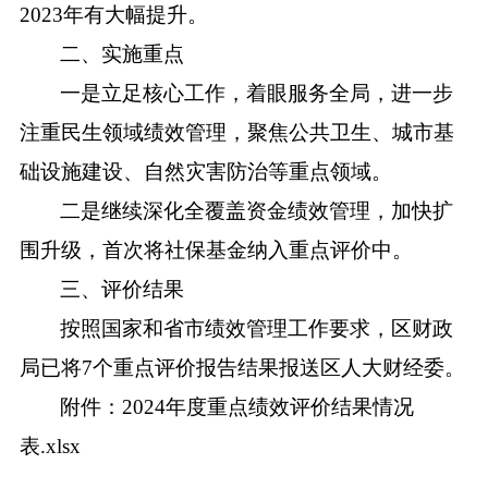
2023年有大幅提升。
二、实施重点
一是立足核心工作，着眼服务全局，进一步
注重民生领域绩效管理，聚焦公共卫生、城市基
础设施建设、自然灾害防治等重点领域。
二是继续深化全覆盖资金绩效管理，加快扩
围升级，首次将社保基金纳入重点评价中。
三、评价结果
按照国家和省市绩效管理工作要求，区财政
局已将
7个重点评价报告结果报送区人大财经委。
附件：
2024年度重点绩效评价结果情况
表.xlsx