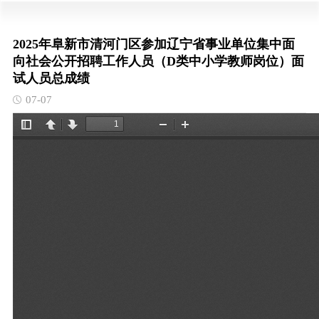
2025年阜新市清河门区参加辽宁省事业单位集中面
向社会公开招聘工作人员（D类中小学教师岗位）面
试人员总成绩
07-07