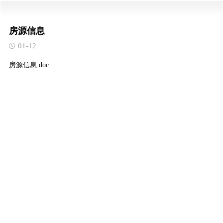
房源信息
01-12
房源信息.doc