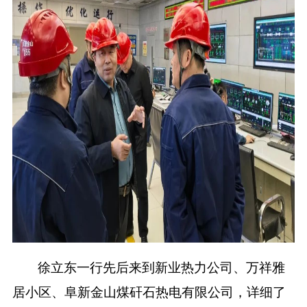
徐立东一行先后来到新业热力公司、万祥雅
居小区、阜新金山煤矸石热电有限公司，详细了