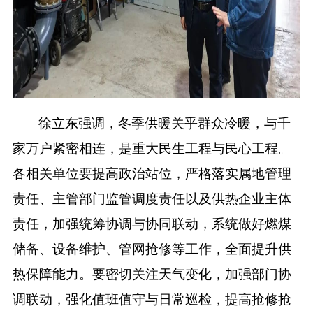
徐立东强调，冬季供暖关乎群众冷暖，与千
家万户紧密相连，是重大民生工程与民心工程。
各相关单位要提高政治站位，严格落实属地管理
责任、主管部门监管调度责任以及供热企业主体
责任，加强统筹协调与协同联动，系统做好燃煤
储备、设备维护、管网抢修等工作，全面提升供
热保障能力。要密切关注天气变化，加强部门协
调联动，强化值班值守与日常巡检，提高抢修抢