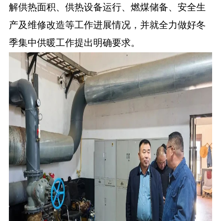
解供热面积、供热设备运行、燃煤储备、安全生
产及维修改造等工作进展情况，并就全力做好冬
季集中供暖工作提出明确要求。