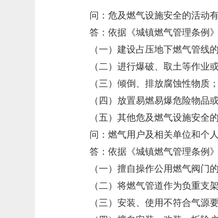
问：危及燃气设施安全的活动
答：依据《城镇燃气管理条例
（一）建设占压地下燃气管线
（二）进行爆破、取土等作业
（三）倾倒、排放腐蚀性物质
（四）放置易燃易爆危险物品
（五）其他危及燃气设施安全
问：燃气用户及相关单位和个
答：依据《城镇燃气管理条例
（一）擅自操作公用燃气阀门
（二）将燃气管道作为负重支
（三）安装、使用不符合气源