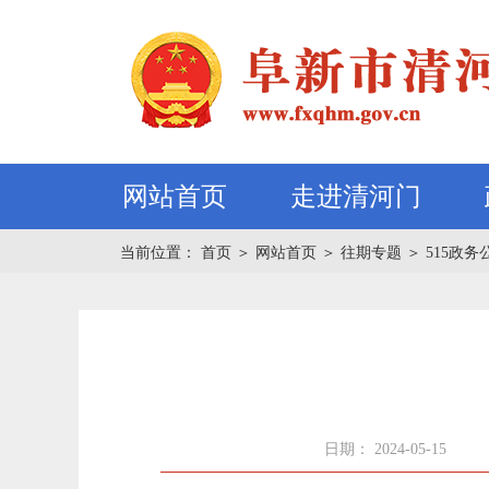
网站首页
走进清河门
当前位置：
首页
＞
网站首页
＞
往期专题
＞
515政务
日期： 2024-05-15