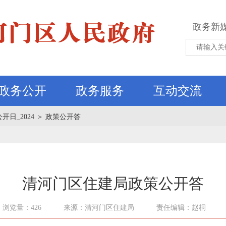
政务新
政务公开
政务服务
互动交流
公开日_2024
＞
政策公开答
清河门区住建局政策公开答
浏览量：426
来源：清河门区住建局
责任编辑：赵桐