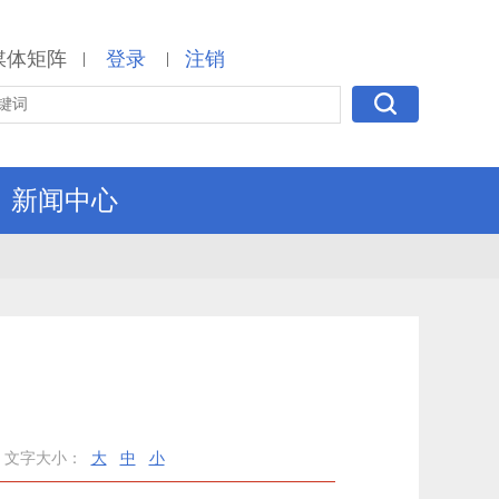
媒体矩阵
登录
注销
|
|
新闻中心
文字大小：
大
中
小