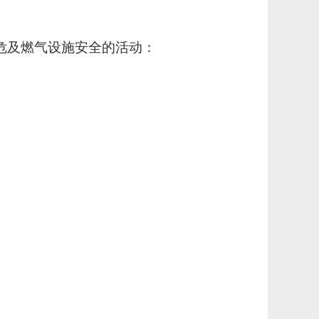
危及燃气设施安全的活动：