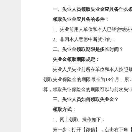
一、
失业人员领取失业金应具备什么
领取失业金应具备的条件：
1、失业前用人单位和本人已经缴纳失
2、非因本人意愿中断就业的；
二、失业金领取期限是多长时间？
失业金领取期限规定：
失业人员失业前所在单位和本人按照
领取失业保险金的期限最长为18个月；累
算，领取失业保险金的期限可以与前次失业
三、失业人员如何领取失业金？
领取方式：
1、网上领取 操作如下：
第一步：打开【微信】，点击右下角