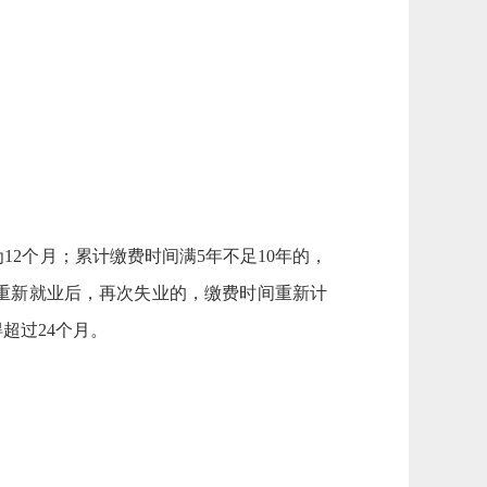
12个月；累计缴费时间满5年不足10年的，
。重新就业后，再次失业的，缴费时间重新计
超过24个月。