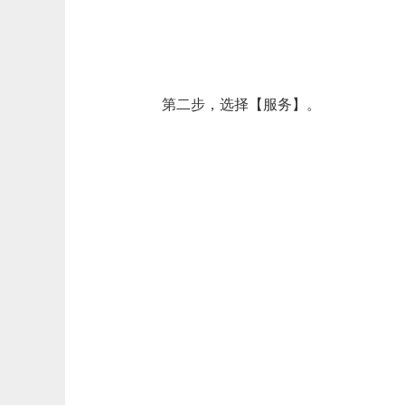
第二步，选择【服务】。