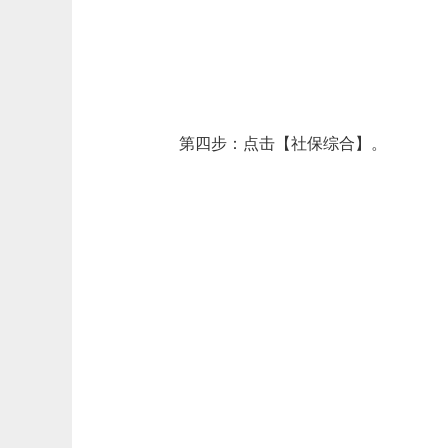
第四步：点击【社保综合】。