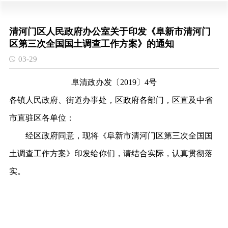
清河门区人民政府办公室关于印发《阜新市清河门
区第三次全国国土调查工作方案》的通知
03-29
阜清政办发〔
2019〕4号
各
镇
人民政府
、街道办事处，区政府各部门，区直及中省
市直驻区各单位
：
经区政府同意，现将《阜新市清河门区第三次全国国
土调查工作方案》印发给你们，请结合实际，认真贯彻落
实。