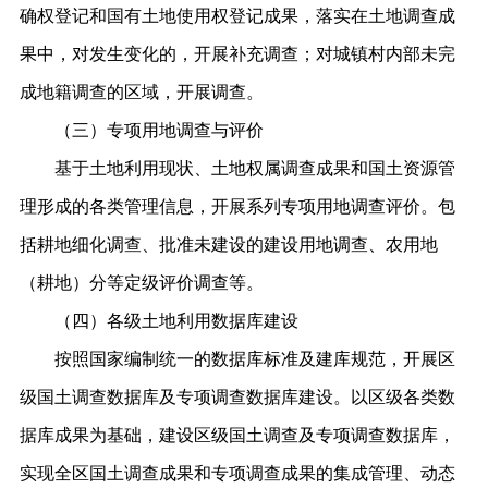
确权登记和国有土地使用权登记成果，落实在土地调查成
果中，对发生变化的，开展补充调查；对城镇村内部未完
成地籍调查的区域，开展调查。
（三）
专项用地调查与评价
基于土地利用现状、土地权属调查成果和国土资源管
理形成的各类管理信息，开展系列专项用地调查评价。包
括耕地细化调查、批准未建设的建设用地调查、农用地
（耕地）分等定级评价调查等。
（四）各级土地利用数据库建设
按照国家编制统一的数据库标准及建库规范，开展
区
级
国土
调查数据库及专项调查数据库建设。以
区
级各类数
据库成果为基础，建设
区
级
国土
调查及专项调查数据库，
实现全
区国土
调查成果和专项调查成果的集成管理、动态