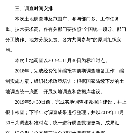
三、调查时间安排
本次土地调查涉及范围广、参与部门多、工作任务
重、技术要求高。各有关部门要按照
“全国统一领导、部门
分工协作、地方分级负责、各方共同参与”的原则组织实
施。
本次土地调查以
2019年11月30日为标准时点。
2018年，完成经费预算编报等前期调查准备工作；编
制实施方案，组织技术政策培训；根据国家陆续下发的土
地调查统一底图，开展实地调查和数据库建设。
2019年5月30日前，完成实地调查和数据库建设，并上
报市核查；下半年对调查成果进行整理，并以2019年11月
30日为调查标准时点，统一进行调查数据更新、成果汇