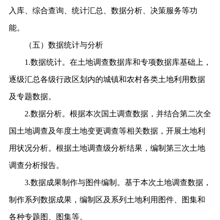
入库、综合查询、统计汇总、数据分析、决策服务等功
能。
（五）数据统计与分析
1.数据统计。
在土地调查数据库和专项数据库基础上，
逐级
汇总各级行政区划内的城镇和农村各类土地利用数据
及专题数据。
2.数据分析。
根据本次
国土
调查数据，并结合第二次全
国土地调查及年度土地变更调查等相关数据，开展土地利
用状况分析。根据土地调查
级
分析结果，编制第三次土地
调查分析报告。
3.数据成果制作与图件编制。
基于本次土地调查数据，
制作系列数据成果，编制
区及
系列土地利用图件、图集和
各种专题图、图集等。