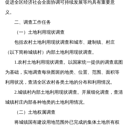
促进全
区
经济社会全面协调可持续发展等均具有重要意
义。
二、调查工作任务
（一）土地利用现状调查
包括农村土地利用现状调查和城市、建制镇、村庄
（以下简称城镇村）内部土地利用现状调查。
1.农村土地利用现状调查。
以国家统一提供的调查底图
为基础，实地调查每块图斑的地类、位置、
范围、面积等
利用状况，查清全
区
农村各类土地的分布和利用情况。
2.城镇村内部土地利用现状调查。
开展细化调查，查清
城镇村庄内部各种地类的土地利用情况。
（二）土地权属调查
将城镇国有建设用地范围外已完成的集体土地所有权