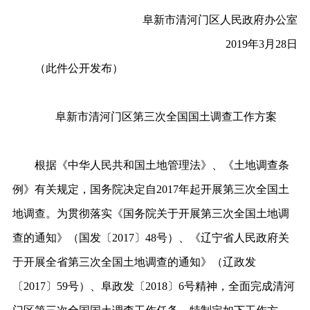
阜新
市
清河门区
人民政府
办公室
2019年3月28日
（此件公开发布）
阜新市
清河门区
第三次全国
国土
调查工作方案
根据《中华人民共和国土地管理法》、《土地调查条
例》有关规定，国务院决定自
2017年起开展第三次全国土
地调查。为贯彻落实《国务院关于开展第三次全国土地调
查的通知》（国发〔2017〕48号）、《辽宁省人民政府关
于开展全省第三次全国土地调查的通知》（辽政发
〔2017〕59号）、
阜政发〔
2018〕6号
精神，全面完成清河