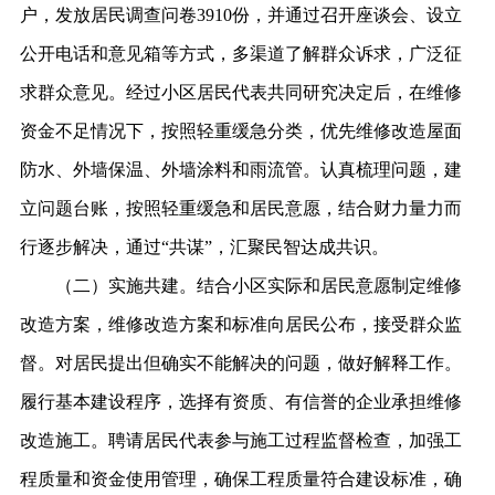
户，发放居民调查问卷3910份，并通过召开座谈会、设立
公开电话和意见箱等方式，多渠道了解群众诉求，广泛征
求群众意见。经过小区居民代表共同研究决定后，在维修
资金不足情况下，按照轻重缓急分类，优先维修改造屋面
防水、外墙保温、外墙涂料和雨流管。认真梳理问题，建
立问题台账，按照轻重缓急和居民意愿，结合财力量力而
行逐步解决，通过“共谋”，汇聚民智达成共识。
（二）实施共建。结合小区实际和居民意愿制定维修
改造方案，维修改造方案和标准向居民公布，接受群众监
督。对居民提出但确实不能解决的问题，做好解释工作。
履行基本建设程序，选择有资质、有信誉的企业承担维修
改造施工。聘请居民代表参与施工过程监督检查，加强工
程质量和资金使用管理，确保工程质量符合建设标准，确