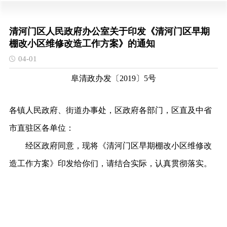
清河门区人民政府办公室关于印发《清河门区早期
棚改小区维修改造工作方案》的通知
04-01
阜清政办发〔
2019〕5号
各镇人民政府、街道办事处，区政府各部门，区直及中省
市直驻区各单位：
经区政府同意，现将《清河门区早期棚改小区维修改
造工作方案》印发给你们，请结合实际，认真贯彻落实。