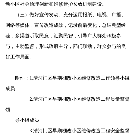
动小区社会治理创新和维修管护长效机制建设。
（三）做好宣传发动。充分运用报纸、电视、广播、
网络等媒体，宣传改造成效，记录前后变化，总结典型经
验，多渠道听取民意，汇聚民智，引导广大群众积极参
与，主动监督，形成政府主导，部门联动，群众参与的良
好工作局面。
附件：
1.清河门区早期棚改小区维修改造工作领导小组
成员
2.清河门区早期棚改小区维修改造工程质量监督
领
导小组成员
3.清河门区早期棚改小区维修改造工程安全监督