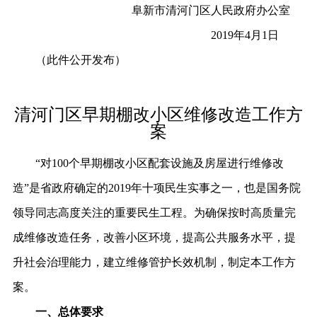
阜新市清河门区人民政府办公室
2019年4月1日
（
此件公开发布
）
清河门区早期棚改小区维修改造工作方
案
“对100个早期棚改小区配套设施及房屋进行维修改
造”是省政府确定的2019年十项民生实事之一，也是国务院
领导同志高度关注的重要民生工程。为确保按时高质量完
成维修改造任务，改善小区环境，提高公共服务水平，提
升社会治理能力，建立维修管护长效机制，制定本工作方
案。
一、总体要求