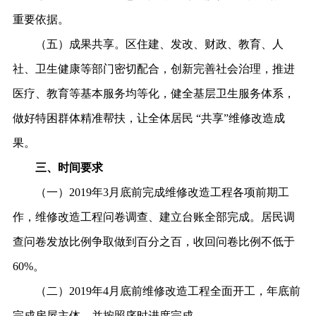
重要依据。
（五）成果共享。区住建、发改、财政、教育、人
社、卫生健康等部门密切配合，创新完善社会治理，推进
医疗、教育等基本服务均等化，健全基层卫生服务体系，
做好特困群体精准帮扶，让全体居民
“共享”维修改造成
果。
三、时间要求
（一）
2019年3月底前完成维修改造工程各项前期工
作，维修改造工程问卷调查、建立台账全部完成。居民调
查问卷发放比例争取做到百分之百，收回问卷比例不低于
60%。
（二）
2019年4月底前维修改造工程全面开工，年底前
完成房屋主体，并按照序时进度完成。