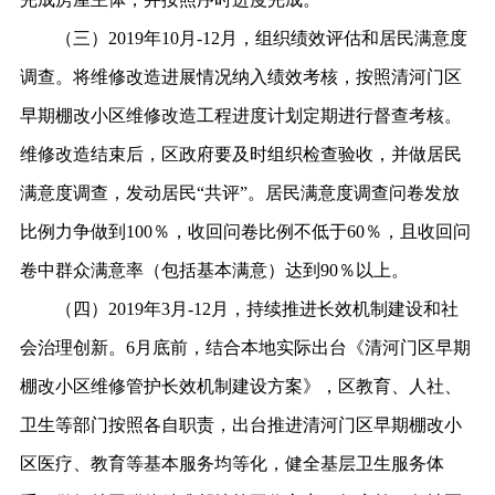
（三）
2019年10月-12月，组织绩效评估和居民满意度
调查。将维修改造进展情况纳入绩效考核，按照清河门区
早期棚改小区维修改造工程进度计划定期进行督查考核。
维修改造结束后，区政府要及时组织检查验收，并做居民
满意度调查，发动居民“共评”。居民满意度调查问卷发放
比例力争做到100％，收回问卷比例不低于60％，且收回问
卷中群众满意率（包括基本满意）达到90％以上。
（四）
2019年3月-12月，持续推进长效机制建设和社
会治理创新。6月底前，结合本地实际出台《清河门区早期
棚改小区维修管护长效机制建设方案》，区教育、人社、
卫生等部门按照各自职责，出台推进清河门区早期棚改小
区医疗、教育等基本服务均等化，健全基层卫生服务体