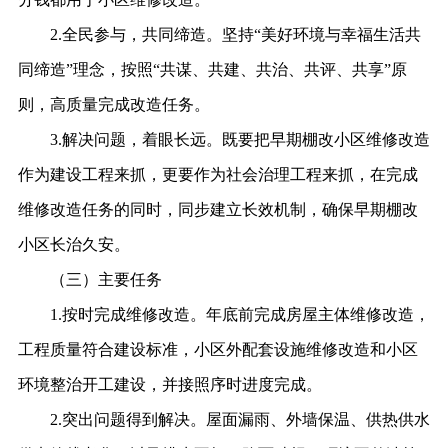
2.全民参与，共同缔造。坚持“美好环境与幸福生活共
同缔造”理念，按照“共谋、共建、共治、共评、共享”原
则，高质量完成改造任务。
3.解决问题，着眼长远。既要把早期棚改小区维修改造
作为建设工程来抓，更要作为社会治理工程来抓，在完成
维修改造任务的同时，同步建立长效机制，确保早期棚改
小区长治久安。
（三）主要任务
1.按时完成维修改造。年底前完成房屋主体维修改造，
工程质量符合建设标准，小区外配套设施维修改造和小区
环境整治开工建设，并接照序时进度完成。
2.突出问题得到解决。屋面漏雨、外墙保温、供热供水