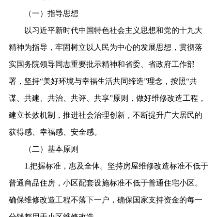
（一）指导思想
以习近平新时代中国特色社会主义思想和党的十九大
精神为指导，牢固树立以人民为中心的发展思想，贯彻落
实国务院领导同志重要批示精神和省委、省政府工作部
署，坚持
“美好环境与幸福生活共同缔造”理念，按照“共
谋、共建、共治、共评、共享”原则，做好维修改造工程，
建立长效机制，推进社会治理创新，不断提升广大居民的
获得感、幸福感、安全感。
（二）基本原则
1.把握标准，惠及全体。坚持房屋维修改造标准不低于
普通商品住房，小区配套设施标准不低于普通住宅小区。
确保维修改造工程不落下一户，确保国家支持资金的每一
分钱都用于小区维修改造。