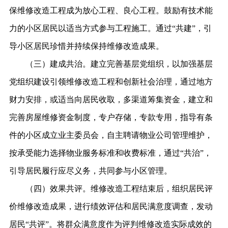
保维修改造工程成为放心工程、良心工程。鼓励有技术能
力的小区居民以适当方式参与工程施工。通过
“共建”，引
导小区居民珍惜并持续保持维修改造成果。
（三）建成共治。建立完善基层党组织，以加强基层
党组织建设引领维修改造工程和创新社会治理，通过地方
财力安排，或适当向居民收取，多渠道筹集资金，建立和
完善房屋维修资金制度，专户存储，专款专用，指导有条
件的小区成立业主委员会，自主聘请物业公司管理维护，
按承受能力选择物业服务标准和收费标准，通过
“共治”，
引导居民履行应尽义务，共同参与小区管理。
（四）效果共评。维修改造工程结束后，组织居民评
价维修改造成果，进行绩效评估和居民满意度调查，发动
居民
“共评”。将群众满意度作为评判维修改造实际成效的