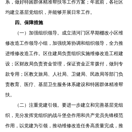
系，做好特困群体精准帮扶等工作方案；年底前，各社区
均建立基层党组织，并能够开展日常工作。
四、保障措施
（一）加强组织领导。成立清河门区早期棚改小区维
修改造工作领导小组，加强统筹协调和组织领导，全力推
进维修改造工作。区住建局负责组织实施维修改造工程建
设；区财政局负责资金管理，保证资金正常拨付，做到专
款专用；区教文旅局、人社局、卫健局、民政局等部门负
责教育、医疗、基层卫生服务体系建设和特困群体精准帮
扶。
（二）注重党建引领。要进一步建立和完善基层党组
织，充分发挥党组织的战斗堡垒作用和共产党员先锋模范
作用，以党建为引领，推动维修改造任务高质量完成，推