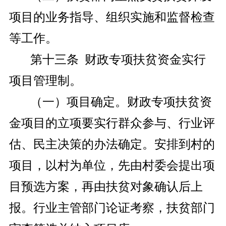
项目的业务指导、组织实施和监督检查
等工作。
第十三条 财政专项扶贫资金实行
项目管理制。
（一）项目确定。财政专项扶贫资
金项目的立项要实行群众参与、行业评
估、民主决策的办法确定。安排到村的
项目，以村为单位，先由村委会提出项
目预选方案，再由扶贫对象确认后上
报。行业主管部门论证考察，扶贫部门