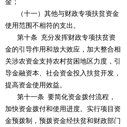
金；
（十一）其他与财政专项扶贫资金
使用范围不相符的支出。
第十条 充分发挥财政专项扶贫资
金的引导作用和放大效应，加大整合相
关涉农资金支持农村贫困地区力度，引
导金融资本、社会资金投入扶贫开发，
提高资金使用效益。
第十一条 要简化资金拨付流程，
加快资金拨付和使用进度。实行项目资
金预拨制，预拨资金经扶贫和财政部门