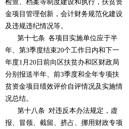
检查、档案等制度建设和执行，扶贫资
金项目管理创新，会计财务规范化建设
及违规违纪情况等。
第十七条 各项目实施单位应于半
年、第3季度结束20个工作日内和下一
年度1月20日前向区扶贫办和区财政局
分别报送半年、前3季度和全年专项扶
贫资金项目绩效评价自评情况及实施情
况总结。
第十八条 对违反本办法规定，虚
报、冒领、截留、挤占、挪用财政专项