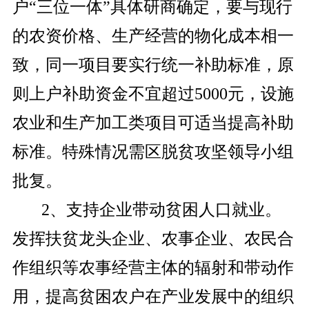
户“三位一体”具体研商确定，要与现行
的农资价格、生产经营的物化成本相一
致，同一项目要实行统一补助标准，原
则上户补助资金不宜超过5000元，设施
农业和生产加工类项目可适当提高补助
标准。特殊情况需区脱贫攻坚领导小组
批复。
2、支持企业带动贫困人口就业。
发挥扶贫龙头企业、农事企业、农民合
作组织等农事经营主体的辐射和带动作
用，提高贫困农户在产业发展中的组织