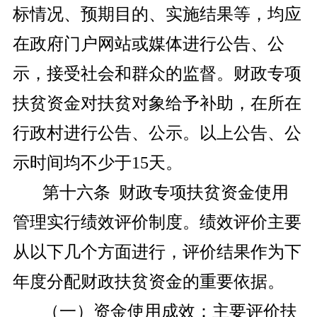
标情况、预期目的、实施结果等，均应
在政府门户网站或媒体进行公告、公
示，接受社会和群众的监督。财政专项
扶贫资金对扶贫对象给予补助，在所在
行政村进行公告、公示。以上公告、公
示时间均不少于15天。
第十六条 财政专项扶贫资金使用
管理实行绩效评价制度。绩效评价主要
从以下几个方面进行，评价结果作为下
年度分配财政扶贫资金的重要依据。
（一）资金使用成效：主要评价扶