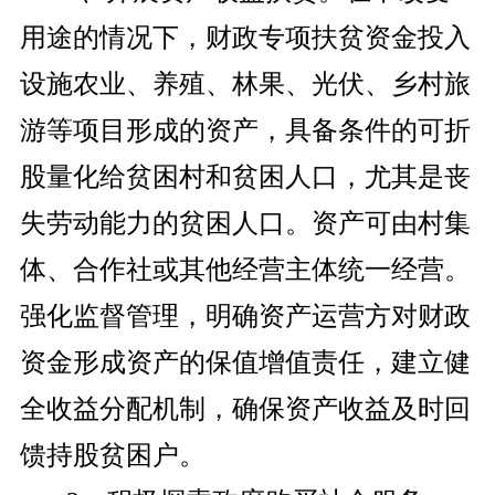
用途的情况下，财政专项扶贫资金投入
设施农业、养殖、林果、光伏、乡村旅
游等项目形成的资产，具备条件的可折
股量化给贫困村和贫困人口，尤其是丧
失劳动能力的贫困人口。资产可由村集
体、合作社或其他经营主体统一经营。
强化监督管理，明确资产运营方对财政
资金形成资产的保值增值责任，建立健
全收益分配机制，确保资产收益及时回
馈持股贫困户。