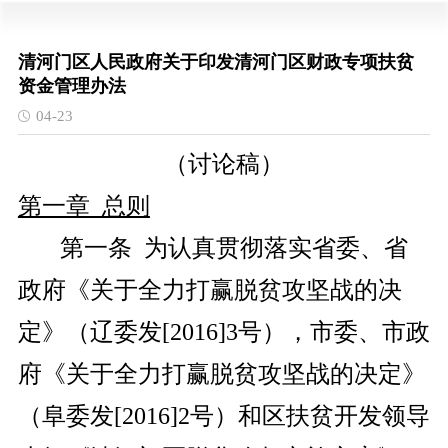
清河门区人民政府关于印发清河门区财政专项扶贫
资金管理办法
04-23
（讨论稿）
第一章 总则
第一条 为认真贯彻落实省委、省
政府《关于全力打赢脱贫攻坚战的决
定》（辽委发[2016]3号），市委、市政
府《关于全力打赢脱贫攻坚战的决定》
（阜委发[2016]2号）和区扶贫开发领导