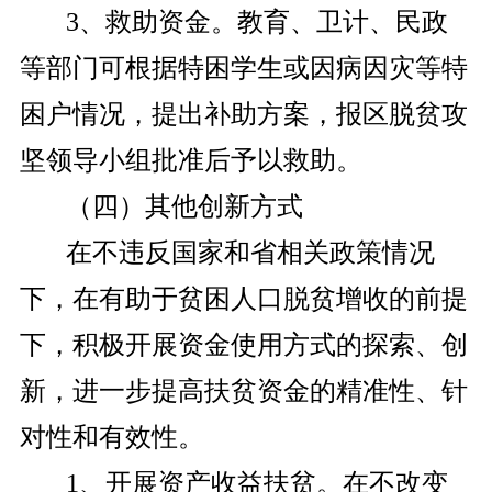
3、救助资金。教育、卫计、民政
等部门可根据特困学生或因病因灾等特
困户情况，提出补助方案，报区脱贫攻
坚领导小组批准后予以救助。
（四）其他创新方式
在不违反国家和省相关政策情况
下，在有助于贫困人口脱贫增收的前提
下，积极开展资金使用方式的探索、创
新，进一步提高扶贫资金的精准性、针
对性和有效性。
1、开展资产收益扶贫。在不改变