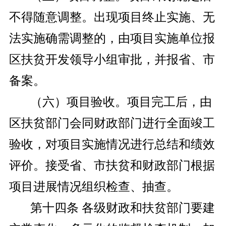
不得随意调整。出现项目终止实施、无
法实施确需调整的，由项目实施单位报
区扶贫开发领导小组审批，并报省、市
备案。
（六）项目验收。项目完工后，由
区扶贫部门会同财政部门进行全面竣工
验收，对项目实施情况进行总结和绩效
评价。接受省、市扶贫和财政部门根据
项目进展情况组织检查、抽查。
第十四条 各级财政和扶贫部门要建