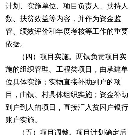
计划、实施单位、项目负责人、扶持人
数、扶贫效益等内容，并作为资金监
管、绩效评价和年度考核等工作的重要
依据。
（四）项目实施。两镇负责项目实
施的组织管理。工程类项目，由承建单
位具体实施；实物直接补助到户的项
目，由镇、村具体组织实施；资金补助
到户到人的项目，直接汇入贫困户银行
账户实施。
（五）项目调整。项目计划确定后