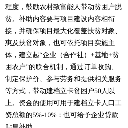
程度，鼓励农村致富能人带动贫困户脱
贫。补助内容要与项目建设内容相衔
接，并确保项目最大化覆盖扶贫对象、
惠及扶贫对象，也可依托项目实施主
体，建立起“企业（合作社）+基地+贫
困农户”的联合机制，通过订单收购、
制定保护价、参与劳务和提供相关服务
等方式，带动建档立卡贫困户50人以
上。资金的使用可用于建档立卡人口工
资总额的5%-10%；也可给予企业贷款
贴息补助。