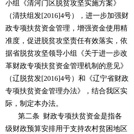
小组《清河门区脱贫攻坚实施方案》
（清扶组发[2016]4号），进一步加强财
政专项扶贫资金管理，增强资金使用精
准度，促进脱贫攻坚责任有效落实，依
据省脱贫攻坚领导小组《关于进一步改
革财政专项扶贫资金管理机制的意见》
（辽脱贫发[2016]4号）和《辽宁省财政
专项扶贫资金管理办法》，结合我区实
际，制定本办法。
第二条 财政专项扶贫资金是指各
级财政预算安排用于支持农村贫困地区