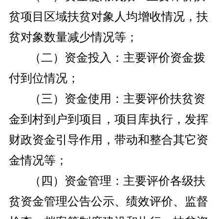
贫项目区域扶贫对象人均增收情况，扶
贫对象数量减少情况等；
（二）资金投入：主要评价资金拨
付到位情况；
（三）资金使用：主要评价扶贫资
金到村到户到项目，项目库执行，发挥
财政资金引导作用，带动和整合其它资
金情况等；
（四）资金管理：主要评价各级扶
贫资金管理公告公示、绩效评价、监督