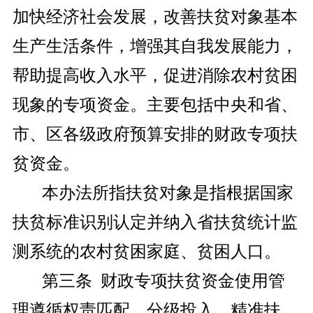
加快经济社会发展，改善扶贫对象基本
生产生活条件，增强其自我发展能力，
帮助提高收入水平，促进消除农村贫困
现象的专项资金。主要包括中央和省、
市、区各级政府预算安排的财政专项扶
贫资金。
本办法所指扶贫对象是指根据国家
扶贫标准识别认定并纳入省扶贫统计监
测系统的农村贫困家庭、贫困人口。
第三条 财政专项扶贫资金使用管
理遵循权责匹配、分级投入，精准扶