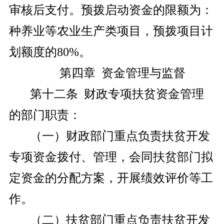
审核后支付。预拨启动资金的限额为：
种养业等农业生产类项目，预拨项目计
划额度的80%。
第四章 资金管理与监督
第十二条 财政专项扶贫资金管理
的部门职责：
（一）财政部门重点负责扶贫开发
专项资金拨付、管理，会同扶贫部门拟
定资金的分配方案，开展绩效评价等工
作。
（二）扶贫部门重点负责扶贫开发