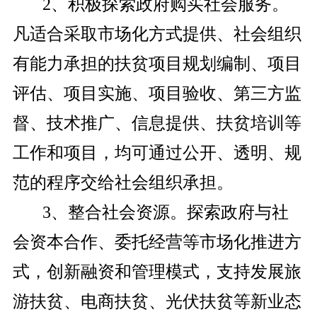
2、积极探索政府购买社会服务。
凡适合采取市场化方式提供、社会组织
有能力承担的扶贫项目规划编制、项目
评估、项目实施、项目验收、第三方监
督、技术推广、信息提供、扶贫培训等
工作和项目，均可通过公开、透明、规
范的程序交给社会组织承担。
3、整合社会资源。探索政府与社
会资本合作、委托经营等市场化推进方
式，创新融资和管理模式，支持发展旅
游扶贫、电商扶贫、光伏扶贫等新业态