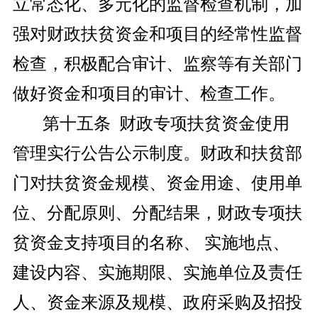
立常态化、多元化的监督检查机制，加
强对财政扶贫资金和项目的经常性监督
检查，积极配合审计、监察等有关部门
做好资金和项目的审计、检查工作。
第十五条 财政专项扶贫资金使用
管理实行公告公示制度。财政和扶贫部
门对扶贫资金规模、资金用途、使用单
位、分配原则、分配结果，财政专项扶
贫资金支持项目的名称、 实施地点、
建设内容、实施期限、实施单位及责任
人、资金来源及规模、政府采购及招投