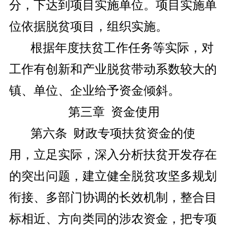
分，下达到项目实施单位。项目实施单
位依据脱贫项目，组织实施。
根据年度扶贫工作任务等实际，对
工作有创新和产业脱贫带动系数较大的
镇、单位、企业给予资金倾斜。
第三章 资金使用
第六条 财政专项扶贫资金的使
用，立足实际，深入分析扶贫开发存在
的突出问题，建立健全脱贫攻坚多规划
衔接、多部门协调的长效机制，整合目
标相近、方向类同的涉农资金，把专项