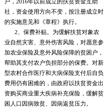
户，2016年以前成立的扶贫资金互助
社，资金使用方向不变，按注册成立时
的实施意见和《章程》执行。
2、保费补贴。为缓解扶贫对象农
业自然灾害、意外伤害风险，对愿意参
加农业保险及意外风险保障的贫困户，
帮助其支付农户负担部分的保费。对新
型农村合作医疗和大病保险支付后自负
费用仍有困难的，由政府以扶贫资金出
资购买商业重大疾病补充保险，缓解贫
困人口因病致贫、因病返贫压力。