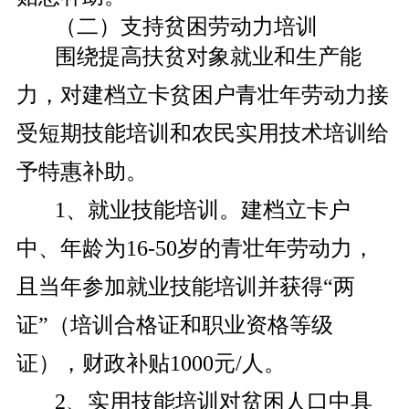
（二）支持贫困劳动力培训
围绕提高扶贫对象就业和生产能
力，对建档立卡贫困户青壮年劳动力接
受短期技能培训和农民实用技术培训给
予特惠补助。
1、就业技能培训。建档立卡户
中、年龄为16-50岁的青壮年劳动力，
且当年参加就业技能培训并获得“两
证”（培训合格证和职业资格等级
证），财政补贴1000元/人。
2、实用技能培训对贫困人口中具