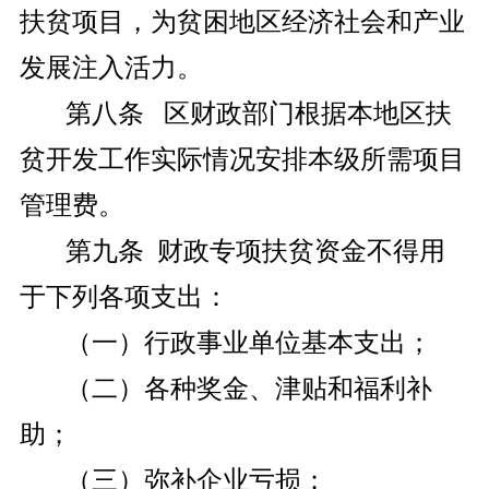
扶贫项目，为贫困地区经济社会和产业
发展注入活力。
第八条 区财政部门根据本地区扶
贫开发工作实际情况安排本级所需项目
管理费。
第九条 财政专项扶贫资金不得用
于下列各项支出：
（一）行政事业单位基本支出；
（二）各种奖金、津贴和福利补
助；
（三）弥补企业亏损；