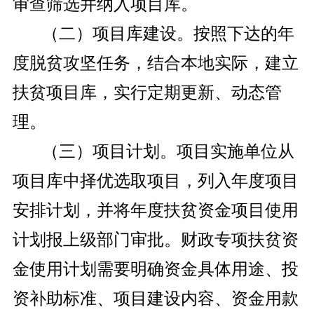
审查筛选并纳入项目库。
（二）项目库建设。按照下达的年
度脱贫攻坚任务，结合本地实际，建立
扶贫项目库，实行定期更新、动态管
理。
（三）项目计划。项目实施单位从
项目库中择优选取项目，列入年度项目
安排计划，并将年度扶贫资金项目使用
计划报上级部门审批。财政专项扶贫资
金使用计划需要明确资金具体用途、投
资补助标准、项目建设内容、资金用款