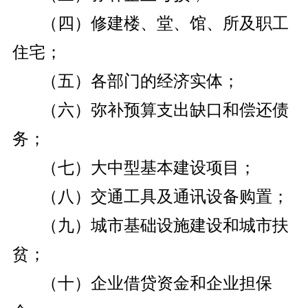
（四）修建楼、堂、馆、所及职工
住宅；
（五）各部门的经济实体；
（六）弥补预算支出缺口和偿还债
务；
（七）大中型基本建设项目；
（八）交通工具及通讯设备购置；
（九）城市基础设施建设和城市扶
贫；
（十）企业借贷资金和企业担保