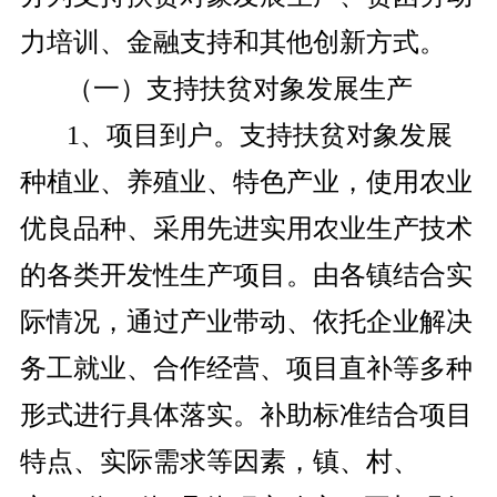
力培训、金融支持和其他创新方式。
（一）支持扶贫对象发展生产
1、项目到户。支持扶贫对象发展
种植业、养殖业、特色产业，使用农业
优良品种、采用先进实用农业生产技术
的各类开发性生产项目。由各镇结合实
际情况，通过产业带动、依托企业解决
务工就业、合作经营、项目直补等多种
形式进行具体落实。补助标准结合项目
特点、实际需求等因素，镇、村、