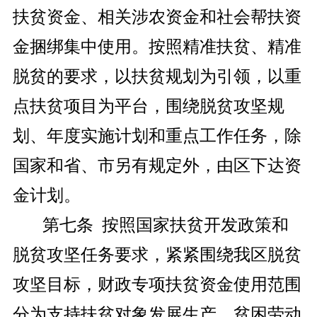
扶贫资金、相关涉农资金和社会帮扶资
金捆绑集中使用。按照精准扶贫、精准
脱贫的要求，以扶贫规划为引领，以重
点扶贫项目为平台，围绕脱贫攻坚规
划、年度实施计划和重点工作任务，除
国家和省、市另有规定外，由区下达资
金计划。
第七条 按照国家扶贫开发政策和
脱贫攻坚任务要求，紧紧围绕我区脱贫
攻坚目标，财政专项扶贫资金使用范围
分为支持扶贫对象发展生产、贫困劳动