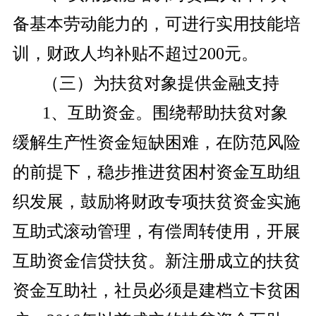
备基本劳动能力的，可进行实用技能培
训，财政人均补贴不超过200元。
（三）为扶贫对象提供金融支持
1、互助资金。围绕帮助扶贫对象
缓解生产性资金短缺困难，在防范风险
的前提下，稳步推进贫困村资金互助组
织发展，鼓励将财政专项扶贫资金实施
互助式滚动管理，有偿周转使用，开展
互助资金信贷扶贫。新注册成立的扶贫
资金互助社，社员必须是建档立卡贫困