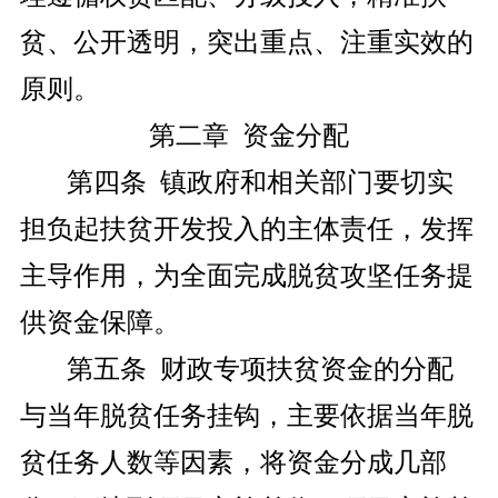
贫、公开透明，突出重点、注重实效的
原则。
第二章 资金分配
第四条 镇政府和相关部门要切实
担负起扶贫开发投入的主体责任，发挥
主导作用，为全面完成脱贫攻坚任务提
供资金保障。
第五条 财政专项扶贫资金的分配
与当年脱贫任务挂钩，主要依据当年脱
贫任务人数等因素，将资金分成几部