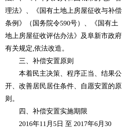
理法》、
《国有土地上房屋征收与补偿
条例》（国务院令
590号）、《国有土
地上房屋征收评估办法》及阜新市政府
有关规定,依法改造。
三、补偿安置原则
本着民主决策、程序正当、结果公
开、改善居民居住条件、自愿安置的原
则。
四、补偿安置实施期限
2016年11月5日 至 2017年6月30