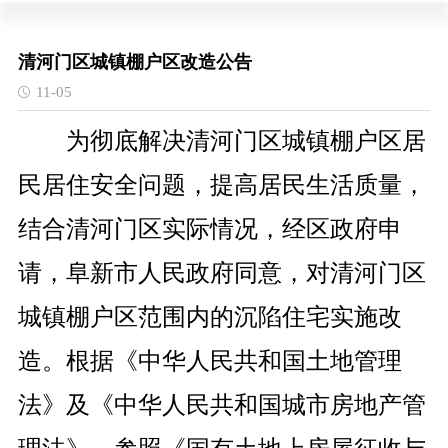
清河门区城镇棚户区改造公告
11-05
为彻底解决清河门区城镇棚户区居
民居住安全问题，提高居民生活质量，
结合清河门区实际情况，经区政府申
请，阜新市人民政府同意，对清河门区
城镇棚户区范围内的沉陷住宅实施改
造。根据《中华人民共和国土地管理
法》及
《中华人民共和国城市房地产管