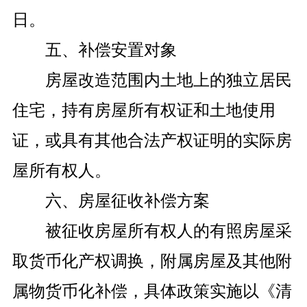
日。
五、补偿安置对象
房屋改造范围内土地上的独立居民
住宅，持有房屋所有权证和土地使用
证，或具有其他合法产权证明的实际房
屋所有权人。
六、房屋征收补偿方案
被征收房屋所有权人的有照房屋采
取货币化产权调换，附属房屋及其他附
属物货币化补偿，具体政策实施以《清