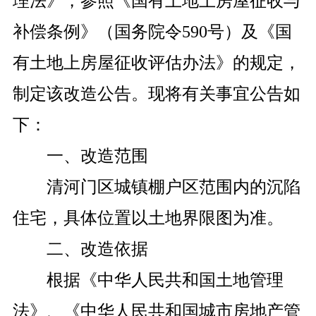
理法》，参照《国有土地上房屋征收与
补偿条例》（国务院令590号）及《国
有土地上房屋征收评估办法》的规定，
制定该改造公告。现将有关事宜公告如
下：
一、改造范围
清河门区城镇棚户区范围内的沉陷
住宅，具体位置以土地界限图为准。
二、改造依据
根据《中华人民共和国土地管理
法》、《中华人民共和国城市房地产管