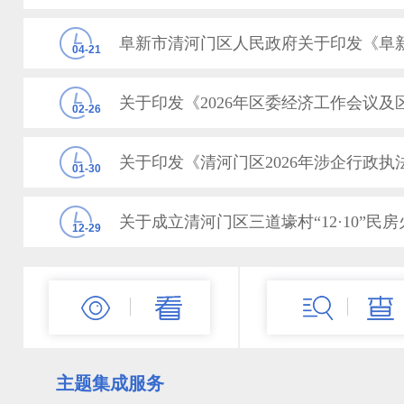
04-21
02-26
关于印发《清河门区2026年涉企行政
01-30
关于成立清河门区三道壕村“12·10”
12-29
阜新市清河门区人民政府办公室关于区
12-19
主题集成服务