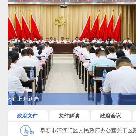
区委常委会召开会议
政府文件
文件解读
政府会议
阜新市清河门区人民政府办公室关于区
06-24