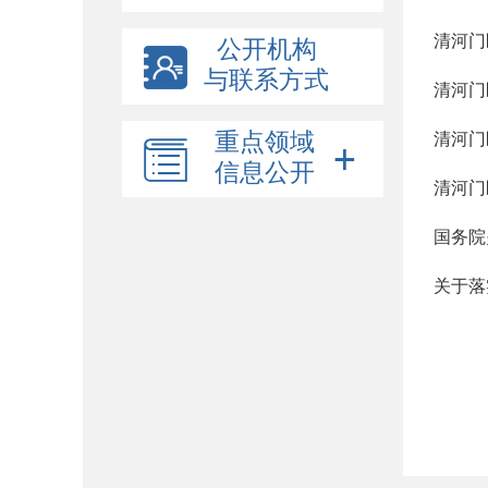
清河门
公开机构
与联系方式
清河门
重点领域
清河门
信息公开
清河门
国务院
关于落