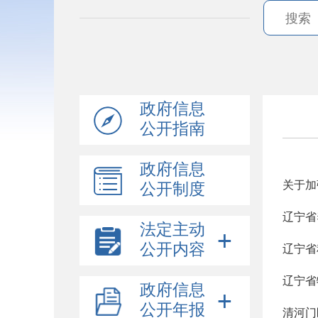
政府信息
公开指南
政府信息
关于加
公开制度
辽宁省
法定主动
公开内容
辽宁省
辽宁省
政府信息
公开年报
清河门