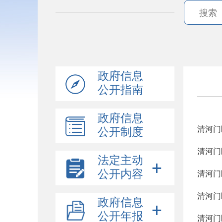
政府信息
公开指南
政府信息
清河门
公开制度
清河门
法定主动
公开内容
清河门
清河门
政府信息
公开年报
清河门