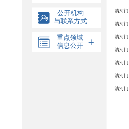
清河门
公开机构
与联系方式
清河门
重点领域
清河门
信息公开
清河门
清河门
清河门
清河门