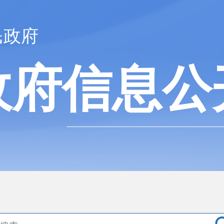
民政府
政府信息公