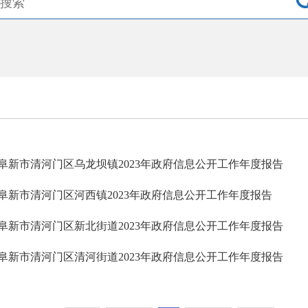
阜新市清河门区乌龙坝镇2023年政府信息公开工作年度报告
阜新市清河门区河西镇2023年政府信息公开工作年度报告
阜新市清河门区新北街道2023年政府信息公开工作年度报告
阜新市清河门区清河街道2023年政府信息公开工作年度报告