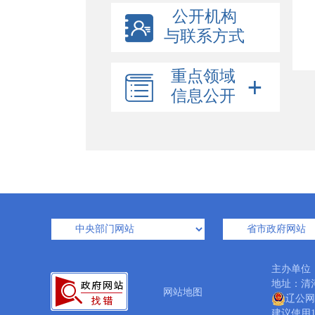
公开机构
与联系方式
重点领域
信息公开
主办单位
地址：清河
网站地图
辽公网安
建议使用1