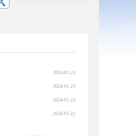
2024-01-23
2024-01-23
2024-01-23
2024-01-22