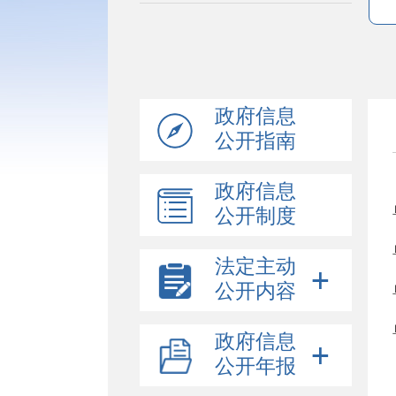
政府信息
公开指南
政府信息
公开制度
法定主动
公开内容
政府信息
公开年报