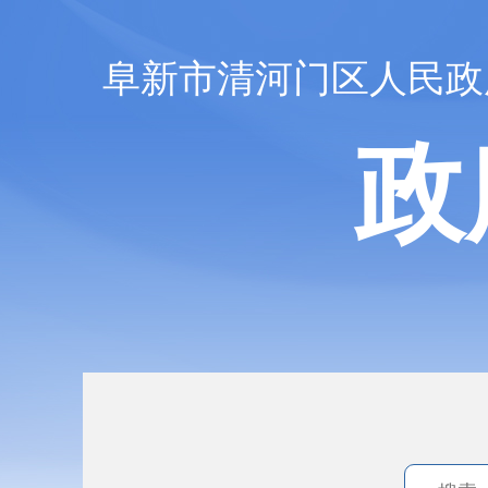
阜新市清河门区人民政
政