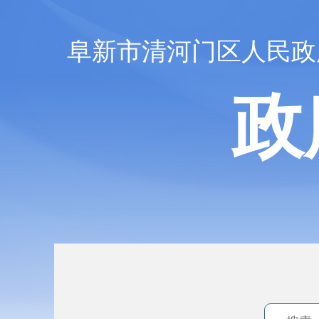
阜新市清河门区人民政
政