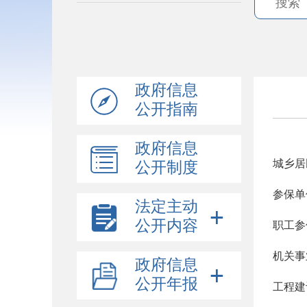
政府信息
公开指南
政府信息
城乡居
公开制度
参保单
法定主动
公开内容
职工参
机关事
政府信息
公开年报
工程建