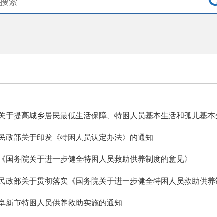
关于提高城乡居民最低生活保障、特困人员基本生活和孤儿基本
民政部关于印发《特困人员认定办法》的通知
《国务院关于进一步健全特困人员救助供养制度的意见》
民政部关于贯彻落实《国务院关于进一步健全特困人员救助供养
阜新市特困人员供养救助实施的通知