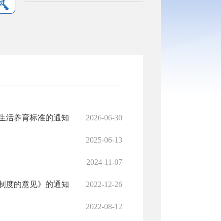
生活养育标准的通知
2026-06-30
2025-06-13
2024-11-07
制度的意见》的通知
2022-12-26
2022-08-12