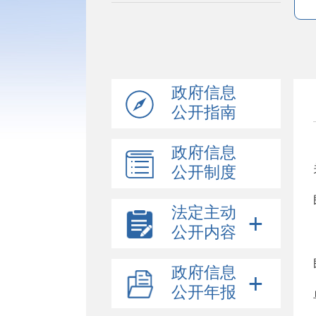
政府信息
公开指南
政府信息
公开制度
法定主动
公开内容
政府信息
公开年报