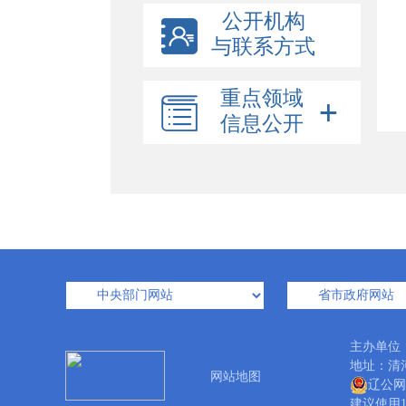
公开机构
与联系方式
重点领域
信息公开
主办单位
地址：清河
网站地图
辽公网安
建议使用1