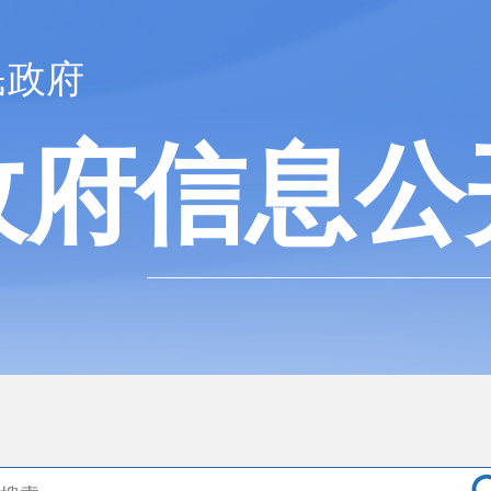
民政府
政府信息公