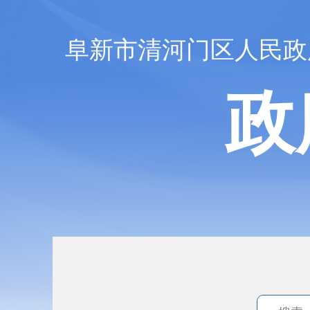
阜新市清河门区人民政
政