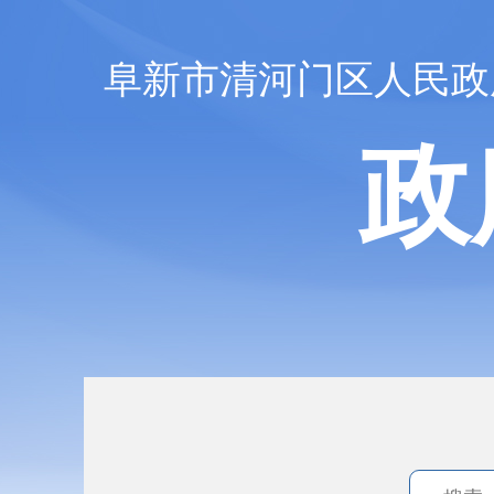
阜新市清河门区人民政
政