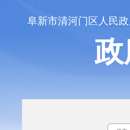
阜新市清河门区人民政
政